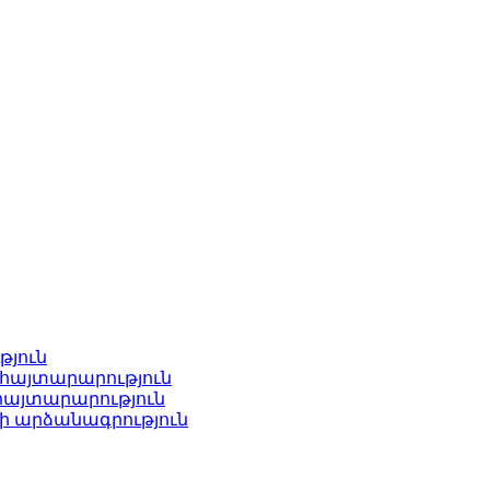
թյուն
հայտարարություն
հայտարարություն
ի արձանագրություն