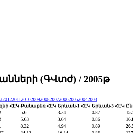
նների (ԳՎտժ) / 2005թ
3
2012
2011
2010
2009
2008
2007
2006
2005
2004
2003
զնի ՀԷԿ
Քանաքեռ ՀԷԿ
Երևան-1 ՀԷԿ
Երևան-3 ՀԷԿ
Ըն
2
5.6
3.34
0.87
15.
2
5.63
3.64
0.86
16.
1
8.32
4.94
0.89
26.
57
34.13
16.14
0.85
127