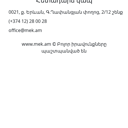
Հետադարձ կապ
0021, ք. Երևան, Գ.Ղափանցյան փողոց, 2/12 շենք
(+374 12) 28 00 28
office@mek.am
www.mek.am
©
Բոլոր իրավունքները
պաշտպանված են