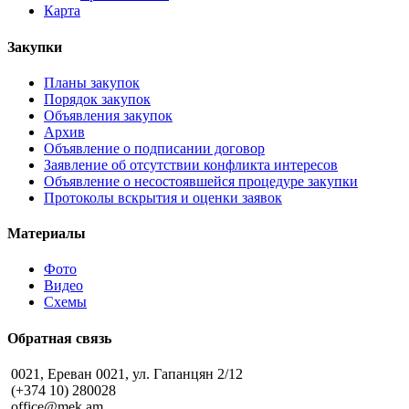
Карта
Закупки
Планы закупок
Порядок закупок
Объявления закупок
Архив
Объявление о подписании договор
Заявление об отсутствии конфликта интересов
Объявление о несостоявшейся процедуре закупки
Протоколы вскрытия и оценки заявок
Материалы
Фото
Видео
Схемы
Обратная связь
0021, Ереван 0021, ул. Гапанцян 2/12
(+374 10) 280028
office@mek.am