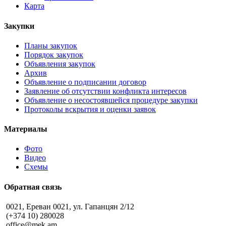
Карта
Закупки
Планы закупок
Порядок закупок
Объявления закупок
Архив
Объявление о подписании договор
Заявление об отсутствии конфликта интересов
Объявление о несостоявшейся процедуре закупки
Протоколы вскрытия и оценки заявок
Материалы
Фото
Видео
Схемы
Обратная связь
0021, Ереван 0021, ул. Гапанцян 2/12
(+374 10) 280028
office@mek.am