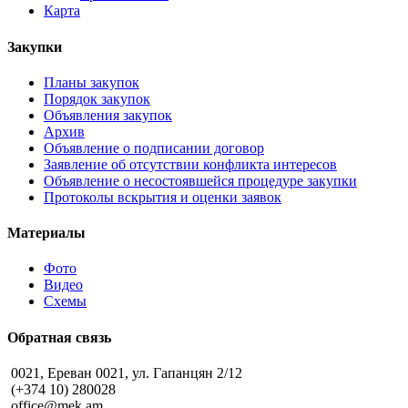
Карта
Закупки
Планы закупок
Порядок закупок
Объявления закупок
Архив
Объявление о подписании договор
Заявление об отсутствии конфликта интересов
Объявление о несостоявшейся процедуре закупки
Протоколы вскрытия и оценки заявок
Материалы
Фото
Видео
Схемы
Обратная связь
0021, Ереван 0021, ул. Гапанцян 2/12
(+374 10) 280028
office@mek.am