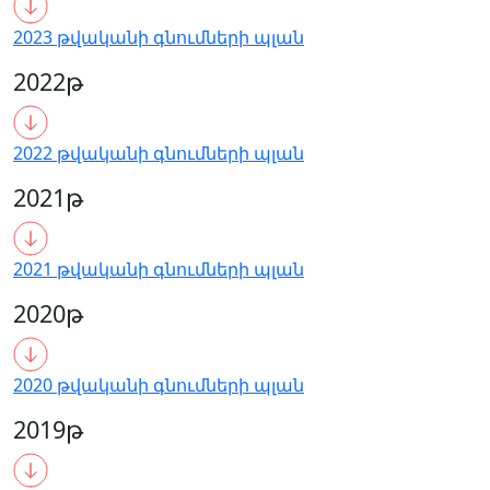
2023 թվականի գնումների պլան
2022թ
2022 թվականի գնումների պլան
2021թ
2021 թվականի գնումների պլան
2020թ
2020 թվականի գնումների պլան
2019թ