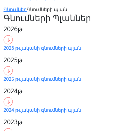
Գնումներ
Գնումների պլան
Գնումների Պլաններ
2026թ
2026 թվականի գնումների պլան
2025թ
2025 թվականի գնումների պլան
2024թ
2024 թվականի գնումների պլան
2023թ