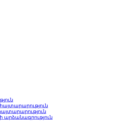
թյուն
հայտարարություն
հայտարարություն
ի արձանագրություն