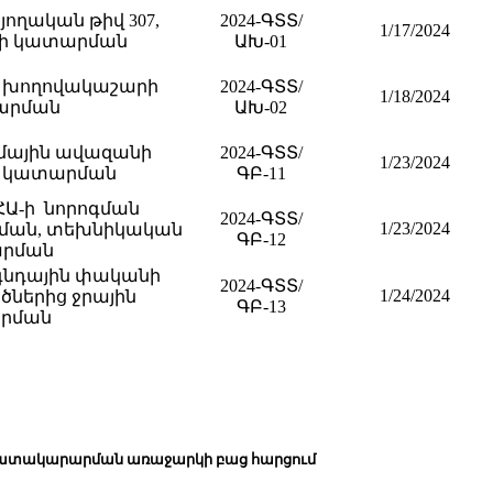
ողական թիվ 307,
2024-ԳՏՏ/
1/17/2024
երի կատարման
ԱԽ-01
ին խողովակաշարի
2024-ԳՏՏ/
1/18/2024
տարման
ԱԽ-02
ւմային ավազանի
2024-ԳՏՏ/
1/23/2024
ի կատարման
ԳԲ-11
ՀԱ-ի նորոգման
2024-ԳՏՏ/
1/23/2024
ացման, տեխնիկական
ԳԲ-12
արման
 գնդային փականի
2024-ԳՏՏ/
1/24/2024
ներից ջրային
ԳԲ-13
արման
ի մատակարարման առաջարկի բաց հարցում