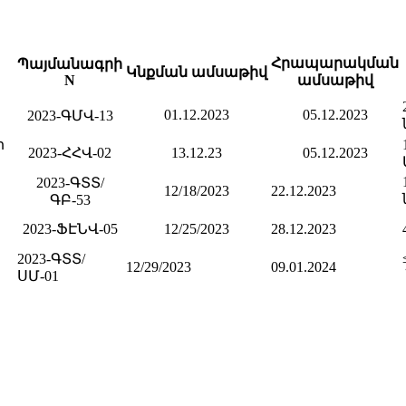
Հրապարակման
Պայմանագրի
Կնքման ամսաթիվ
N
ամսաթիվ
01.12.2023
05.12.2023
2023-ԳՄՎ-13
ի
2023-ՀՀՎ-02
13.12.23
05.12.2023
2023-ԳՏՏ/
12/18/2023
22.12.2023
ԳԲ-53
2023-ՖԷՆՎ-05
12/25/2023
28.12.2023
2023-ԳՏՏ/
12/29/2023
09.01.2024
ՍՄ-01