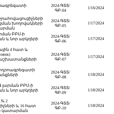
դրոագրեգատի
2024-ԳՏՏ/
1/16/2024
ԳԲ-04
 ջրահովացուցիչների
2024-ԳՏՏ/
1/17/2024
ացման խողովակների
ԳԲ-05
տարման
արման ԲԲՍ-ի
2024-ԳՏՏ/
1/17/2024
ն և նոր արկղերի
ԳԲ-06
ային 4 հատ և
овик)
2024-ԳՏՏ/
1/17/2024
ն աշխատանքների
ԳԲ-07
 հիդրոագրեգատի
2024-ԳՏՏ/
1/18/2024
անքների
ԳԲ-08
Վ լարման ԲԲՍ-ի
2024-ԳՏՏ/
1/18/2024
ն և նոր արկղերի
ԳԲ-09
 № 2
2024-ԳՏՏ/
1/18/2024
իչների և 16 հատ
ԳԲ-10
րի կատարման