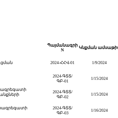
Պայմանագրի
Կնքման ամսաթի
N
ւցման
2024-ՀՀՎ-01
1/9/2024
2024-ԳՏՏ/
1/15/2024
ԳԲ-01
դրոագրեգատի
2024-ԳՏՏ/
1/15/2024
անքների
ԳԲ-02
դրոագրեգատի
2024-ԳՏՏ/
1/16/2024
ԳԲ-03