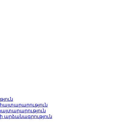
թյուն
հայտարարություն
հայտարարություն
ի արձանագրություն