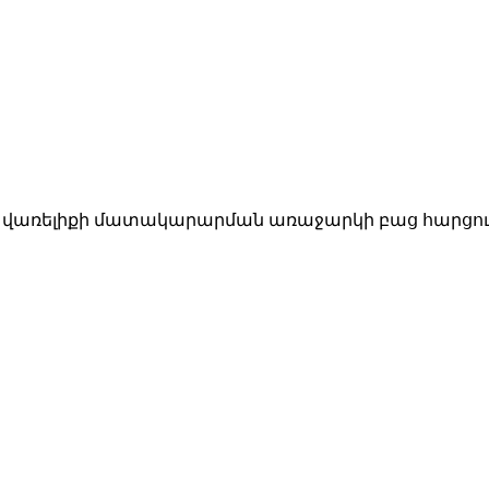
ին վառելիքի մատակարարման առաջարկի բաց հարցո