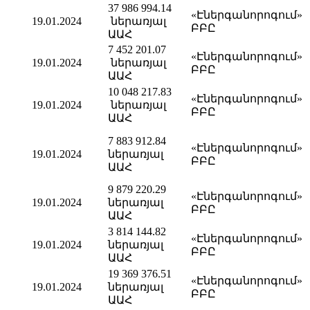
37 986 994.14
«Էներգանորոգում»
19.01.2024
ներառյալ
ԲԲԸ
ԱԱՀ
7 452 201.07
«Էներգանորոգում»
19.01.2024
ներառյալ
ԲԲԸ
ԱԱՀ
10 048 217.83
«Էներգանորոգում»
19.01.2024
ներառյալ
ԲԲԸ
ԱԱՀ
7 883 912.84
«Էներգանորոգում»
19.01.2024
ներառյալ
ԲԲԸ
ԱԱՀ
9 879 220.29
«Էներգանորոգում»
19.01.2024
ներառյալ
ԲԲԸ
ԱԱՀ
3 814 144.82
«Էներգանորոգում»
19.01.2024
ներառյալ
ԲԲԸ
ԱԱՀ
19 369 376.51
«Էներգանորոգում»
19.01.2024
ներառյալ
ԲԲԸ
ԱԱՀ