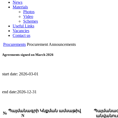
News
Materials
Photos
Video
Schemes
Useful Links
Vacancies
Contact us
Procurements
Procurement Announcements
Agreements signed on March 2026
start date:
2026-03-01
end date:
2026-12-31
Պայմանագրի
Կնքման ամսաթիվ
Պայմանա
№
N
անվանու