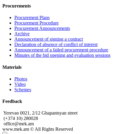
Procurements
Procurement Plans
Procurement Procedure
Procurement Announcements
Archive
Announcement of signing a contract
Declaration of absence of conflict of interest
Announcement of a failed procurement procedure
Minutes of the bid opening and evaluation sessions
Materials
Photos
Video
Schemes
Feedback
Yerevan 0021, 2/12 Ghapantsyan street
(+374 10) 280028
office@mek.am
www.mek.am
©
All Rights Reserved