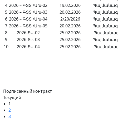
4
2026 – ԳՏՏ /ԱԽ-02
19.02.2026
Պայմանագ
5
2026 – ԳՏՏ /ԱԽ-03
20.02.2026
Պայմանագ
6
2026 – ԳՏՏ /ԱԽ-04
2/20/2026
Պայմանագի
7
2026 – ԳՏՏ /ԱԽ-05
20.02.2026
Պայմանագի
8
2026-ՏՎ-02
25.02.2026
Պայմանագի
9
2026-ՏՎ-03
25.02.2026
Պայմանագ
10
2026-ՏՎ-04
25.02.2026
Պայմանագի
Подписанный контракт
Текущий
1
2
3