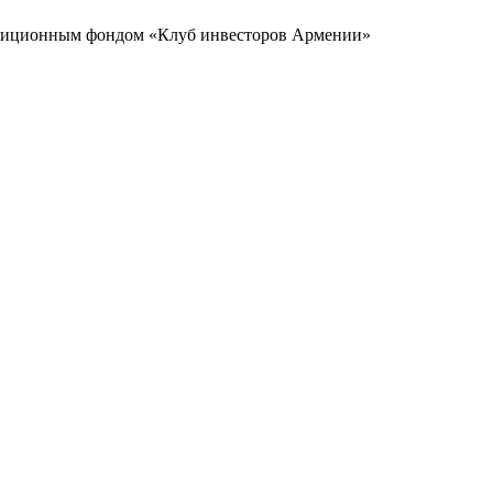
стиционным фондом «Клуб инвесторов Армении»