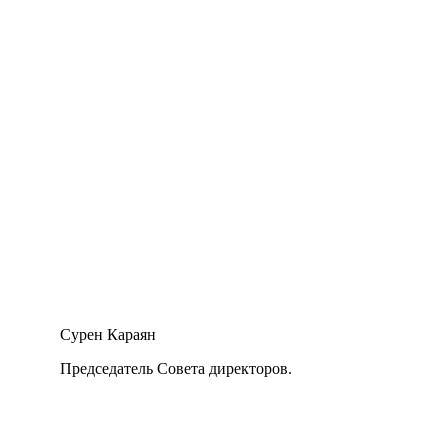
Сурен Караян
Председатель Совета директоров.