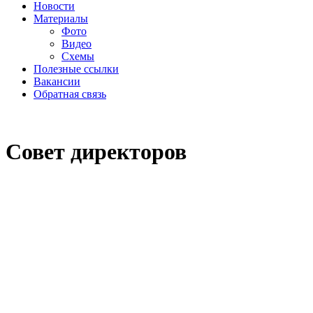
Новости
Материалы
Фото
Видео
Схемы
Полезные ссылки
Вакансии
Обратная связь
Совет директоров