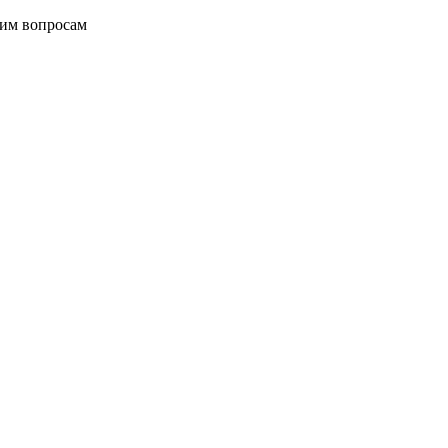
щим вопросам