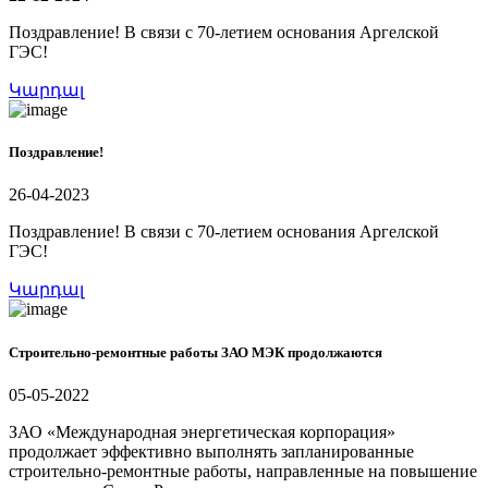
Поздравление! В связи с 70-летием основания Аргелской
ГЭС!
Կարդալ
Поздравление!
26-04-2023
Поздравление! В связи с 70-летием основания Аргелской
ГЭС!
Կարդալ
Строительно-ремонтные работы ЗАО МЭК продолжаются
05-05-2022
ЗАО «Международная энергетическая корпорация»
продолжает эффективно выполнять запланированные
строительно-ремонтные работы, направленные на повышение