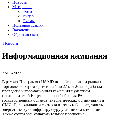
Новости
Материалы
Фото
Видео
Схемы
Полезные ссылки
Вакансии
Обратная связь
Новости
Информационная кампания
27-05-2022
В рамках Программы USAID по либерализации рынка и
торговле электроэнергией с 24 по 27 мая 2022 года была
проведена информационная кампания с участием
представителей Национального Собрания РА,
государственных органов, энергетических организаций и
СМИ. Цель кампании состояла в том, чтобы представить
энергетическую инфраструктуру участникам кампании.
Также состоялось ознакомительное посещение