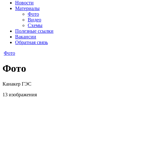
Новости
Материалы
Фото
Видео
Схемы
Полезные ссылки
Вакансии
Обратная связь
Фото
Фото
Канакер ГЭС
13 изображения