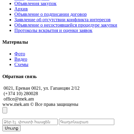
Объявления закупок
Архив
Объявление о подписании договор
Заявление об отсутствии конфликта интересов
Объявление о несостоявшейся процедуре закупки
Протоколы вскрытия и оценки заявок
Материалы
Фото
Видео
Схемы
Обратная связь
0021, Ереван 0021, ул. Гапанцян 2/12
(+374 10) 280028
office@mek.am
www.mek.am
©
Все права защищены
Մուտք