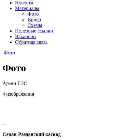
Новости
Материалы
Фото
Видео
Схемы
Полезные ссылки
Вакансии
Обратная связь
Фото
Фото
Арзни ГЭС
4 изображения
Севан-Разданский каскад