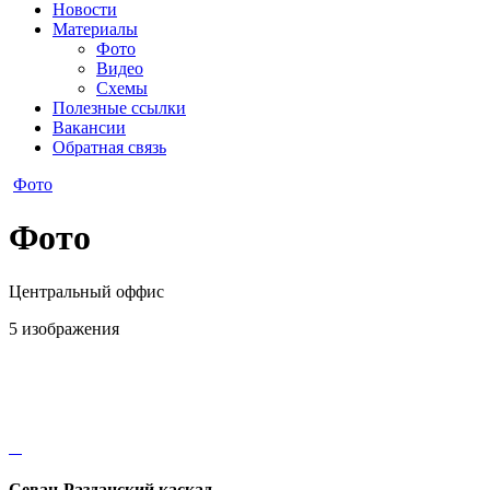
Новости
Материалы
Фото
Видео
Схемы
Полезные ссылки
Вакансии
Обратная связь
Фото
Фото
Центральный оффис
5 изображения
Севан-Разданский каскад